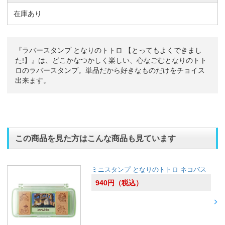
在庫あり
『ラバースタンプ となりのトトロ 【とってもよくできまし
た!】』は、どこかなつかしく楽しい、心なごむとなりのトト
ロのラバースタンプ。単品だから好きなものだけをチョイス
出来ます。
この商品を見た方はこんな商品も見ています
ミニスタンプ となりのトトロ ネコバス
940
円
（税込）