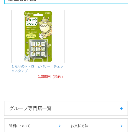
となりのトトロ ビバリー チェッ
クスタンプ...
1,380
円（税込）
グループ専門店一覧
送料について
お支払方法