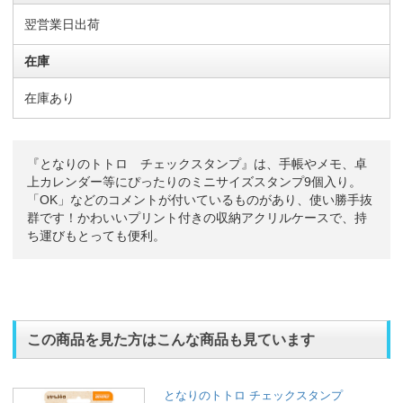
翌営業日出荷
在庫
在庫あり
『となりのトトロ チェックスタンプ』は、手帳やメモ、卓
上カレンダー等にぴったりのミニサイズスタンプ9個入り。
「OK」などのコメントが付いているものがあり、使い勝手抜
群です！かわいいプリント付きの収納アクリルケースで、持
ち運びもとっても便利。
この商品を見た方はこんな商品も見ています
となりのトトロ チェックスタンプ