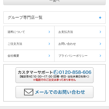
一覧へ
グループ専門店一覧
送料について
お支払方法
ご注文方法
お問い合わせ
会社概要
プライバシーポリシー