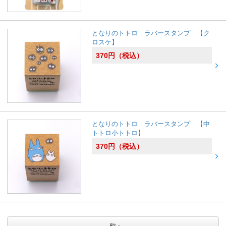
となりのトトロ ラバースタンプ 【ク
ロスケ】
370
円
（税込）
となりのトトロ ラバースタンプ 【中
トトロ小トトロ】
370
円
（税込）