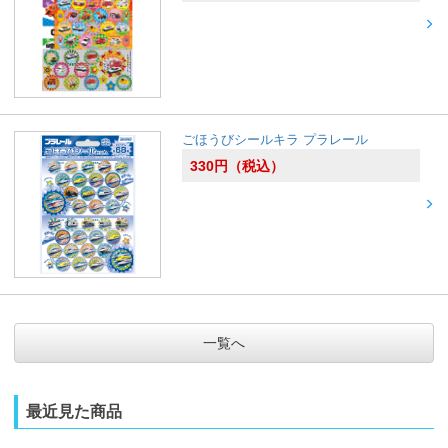
ごほうびシールキラ プラレール
330
円
（税込）
一覧へ
最近見た商品