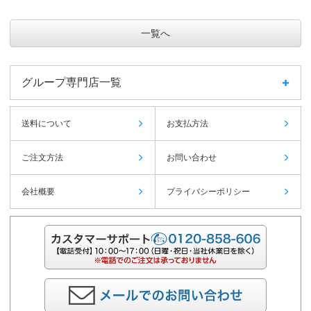
一覧へ
グループ専門店一覧
送料について
お支払方法
ご注文方法
お問い合わせ
会社概要
プライバシーポリシー