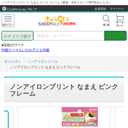
ノンアイロンプリント なまえ ピンクフレーム | 教員・先生スタンプ専門店きゃらポン
会員登録
マイページ
カテゴリで探す
■注目のワード
印鑑ケース
ちいかわ
子ども印鑑
きゃらポン
ノンアイロンシール
ノンアイロンプリント なまえ ピンクフレーム
ノンアイロンプリント なまえ ピンク
フレーム