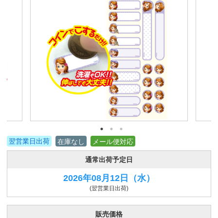
翌営業日出荷
在庫なし
メール便対応
通常出荷予定日
2026年08月12日
（水）
(翌営業日出荷)
販売価格