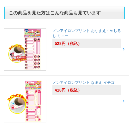
この商品を見た方はこんな商品も見ています
ノンアイロンプリント おなまえ・めじる
し ミニー
528
円
（税込）
ノンアイロンプリント なまえ イチゴ
418
円
（税込）