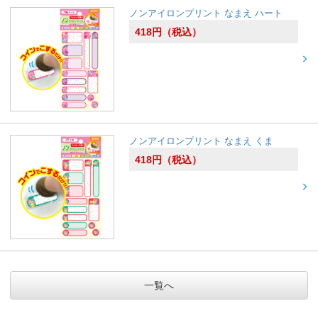
ノンアイロンプリント なまえ ハート
418
円
（税込）
ノンアイロンプリント なまえ くま
418
円
（税込）
一覧へ